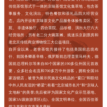
传统茶馆形式于一体的京味茶馆文化集萃地，包含茶
事服务、文化演出、特色餐饮和茶礼品四大经营业
态。店内开设有京味茶文化产品服务体验售卖区、艺
苑、 非遗体验厅、四合茶院、品珍楼、演出大厅六大
经营场所，另有老二分大碗茶摊、戏迷乐京剧票房和
老北京传统商业博物馆三大公益项目。
自开业以来，老舍茶馆共接待了包括美国前总统布
什、前国务卿基辛格，俄罗斯前总理普里马科夫，德
国前总理科尔等来自80个国家的190多位外国元首政
要，众多社会名流和700多万中外游客，拥有全国16
家连锁店，被誉为展示民族文化精品的 “窗口”和联结
中外人民友谊的“桥梁”;有着“北京城市名片”和“京味人
文地标”的美誉;先后被评为国家文化产业示范基地、
国家3A级旅游景区(点)、全国文明单位、全国百佳茶
馆之首和北京市著名商标。