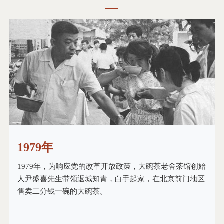
1979年
1979年，为响应党的改革开放政策，大碗茶老舍茶馆创始
人尹盛喜先生带领返城知青，白手起家，在北京前门地区
售卖二分钱一碗的大碗茶。