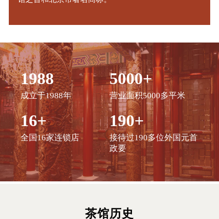
1988
5000
+
成立于1988年
营业面积5000多平米
16
+
190
+
全国16家连锁店
接待过190多位外国元首
政要
茶馆历史