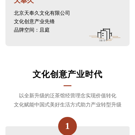
天奉久
北京天奉久文化有限公司
文化创意产业先锋
品牌空间：且庭
文化创意产业时代
以全新升级的泛茶馆经营理念实现价值转化
文化赋能中国式美好生活方式助力产业转型升级
1