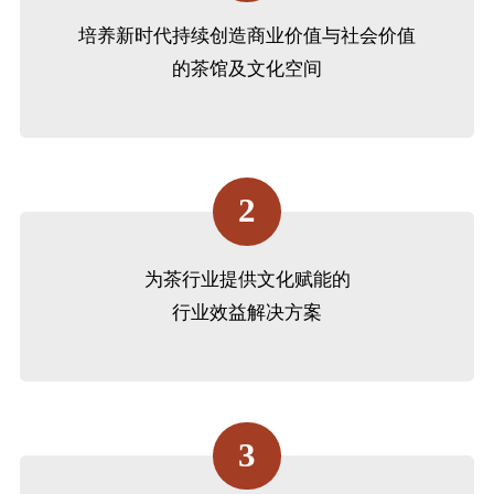
培养新时代持续创造商业价值与社会价值
的茶馆及文化空间
2
为茶行业提供文化赋能的
行业效益解决方案
3