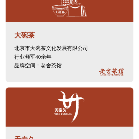
大碗茶
北京市大碗茶文化发展有限公司
行业领军40余年
品牌空间：老舍茶馆