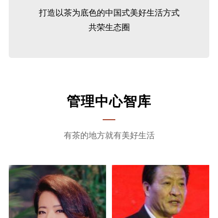
打造以茶为底色的中国式美好生活方式
共荣生态圈
管理中心智库
有茶的地方就有美好生活