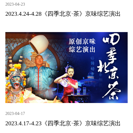
2023-04-23
2023.4.24-4.28《四季北京·茶》京味综艺演出
2023-04-17
2023.4.17-4.23《四季北京·茶》京味综艺演出