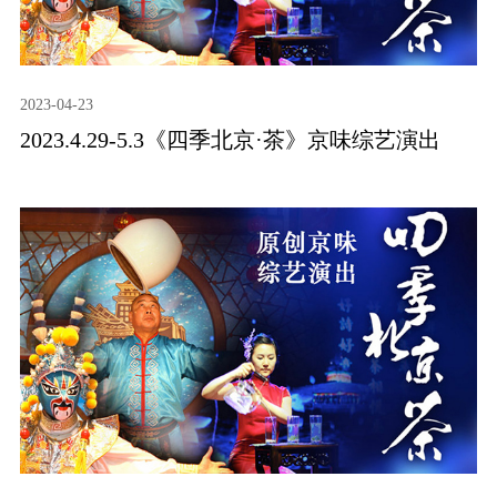
2023-04-23
2023.4.29-5.3《四季北京·茶》京味综艺演出