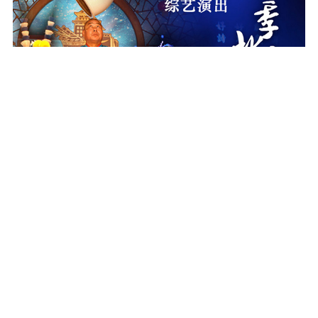
2023-04-03
2023.4.3-4.9《四季北京·茶》京味综艺演出
2023-03-26
2023.3.27-4.2《四季北京·茶》京味综艺演出