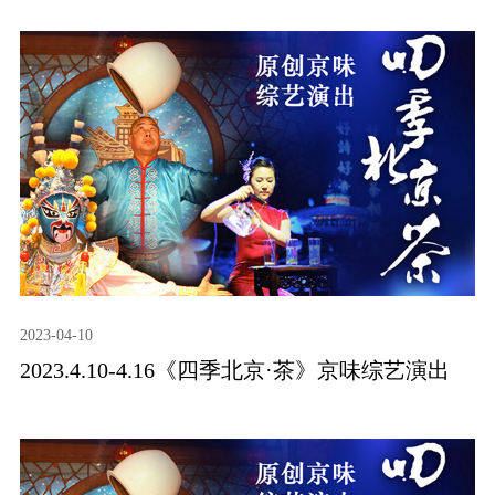
2023-04-10
2023.4.10-4.16《四季北京·茶》京味综艺演出