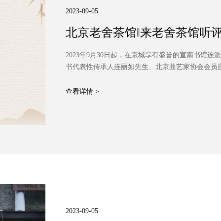
2023-09-05
北京老舍茶馆‖来老舍茶馆听
2023年9月30日起，在京城享有盛誉的宣南书馆
书代表性传承人连丽如先生、北京曲艺家协会会员
查看详情 >
2023-09-05