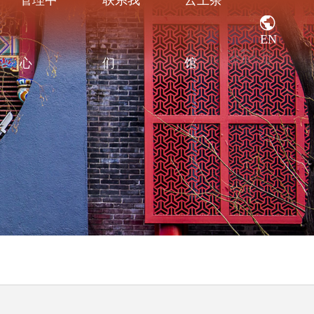
管理中
联系我
云上茶
EN
心
们
馆