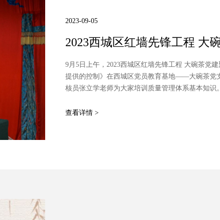
2023-09-05
2023西城区红墙先锋工程 
第二十八课《体系运行策划与
9月5日上午，2023西城区红墙先锋工程 大碗茶
提供的控制》在西城区党员教育基地——大碗茶党
核员张立学老师为大家培训质量管理体系基本知识
理团队共24人参加活动。本次活动由老舍茶馆人力
查看详情 >