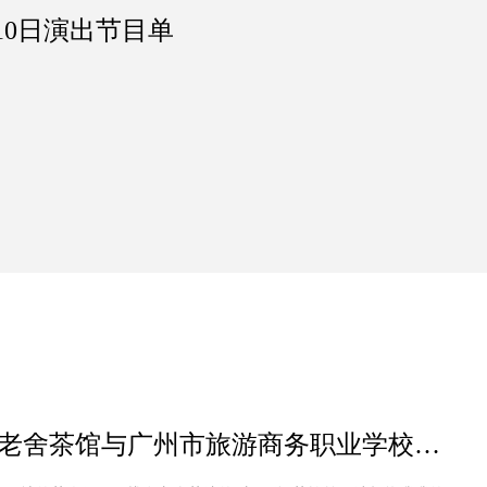
10日演出节目单
老舍茶馆与广州市旅游商务职业学校签