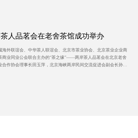
两岸茶人品茗会在老舍茶馆成功举办
西城海外联谊会、中华茶人联谊会、北京市茶业协会、北京茶业企业商
商业同业公会联合主办的“茶之缘”——两岸茶人品茗会在北京老舍
业合作协会理事长田玉萍，北京海峡两岸民间交流促进会副会长孙
彭文柱、秘书长邓劲松，西城区台办主任蒋晓晖，北京市茶业协会会
馆有限公司董事长尹智君，台湾茶叶学会秘书长陈右人，台湾中华文
理事、台湾区茶输出业同业公会常务理事王韵婷等与来自京、台两地
家、茶人朋友共同出席活动。