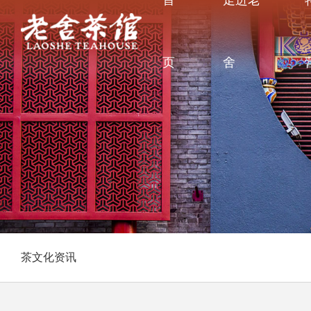
首
走进老
页
舍
茶文化资讯