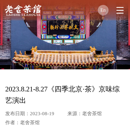
En
2023.8.21-8.27《四季北京·茶》京味综
艺演出
发布日期：2023-08-19
来源：老舍茶馆
作者：老舍茶馆