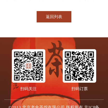
返回列表
扫码关注
扫码订票
©2013 北京老舍茶馆有限公司 版权所有
京ICP备