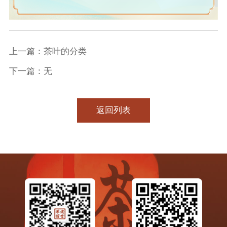
上一篇：茶叶的分类
下一篇：无
返回列表