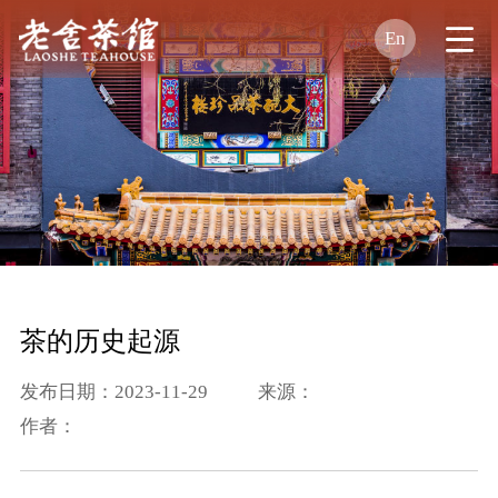
En
茶的历史起源
发布日期：2023-11-29
来源：
作者：