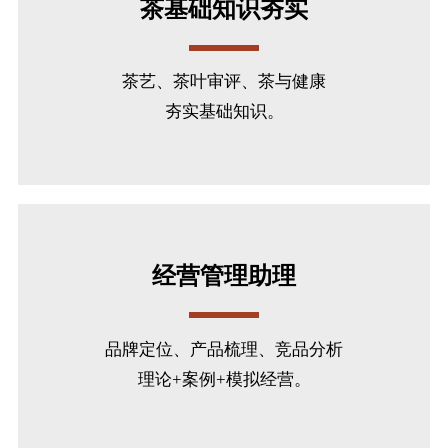
茶基础知识夯实
茶艺、茶叶审评、茶与健康
夯实基础知识。
经营管理助理
品牌定位、产品梳理、竞品分析
理论+案例+模拟经营。