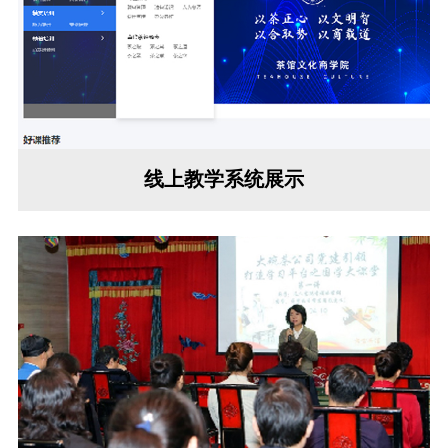
线上教学系统展示