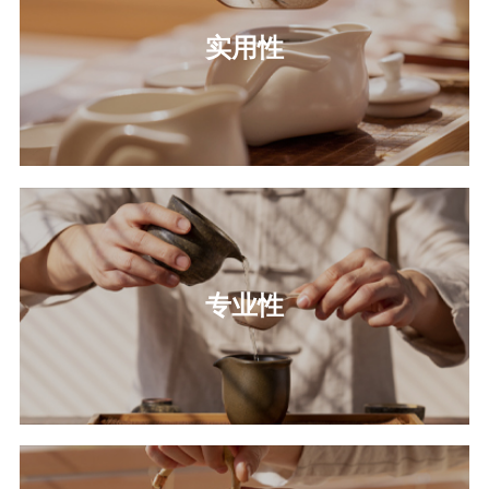
实用性
专业性