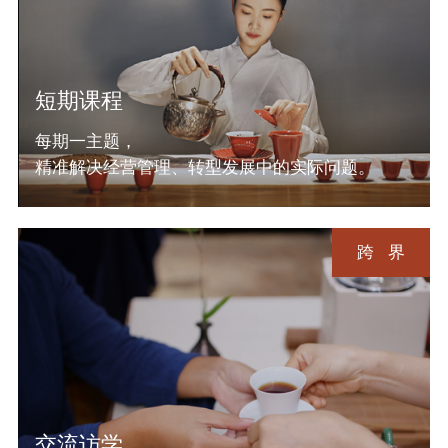
短期课程
每期一主题，
精准解决经营管理、转型发展中的实际问题。
跨界
交流访学