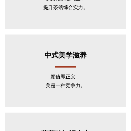
提升茶馆综合实力。
中式美学滋养
颜值即正义，
美是一种竞争力。