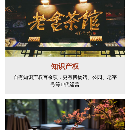
知识产权
自有知识产权百余项，更有博物馆、公园、老字
号等IP代运营