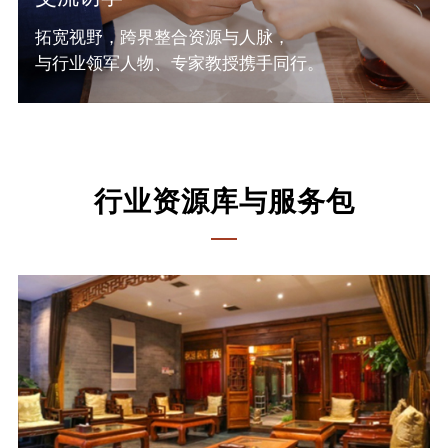
拓宽视野，跨界整合资源与人脉，
与行业领军人物、专家教授携手同行。
行业资源库与服务包