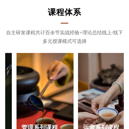
课程体系
自主研发课程共计百余节实战经验+理论总结线上/线下
多元授课模式可选择
管理系列课程
运营系列课程