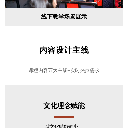
线下教学场景展示
内容设计主线
课程内容五大主线+实时热点需求
文化理念赋能
以文化赋能商业，