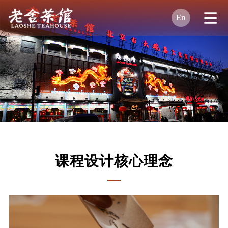
En
课程设计核心理念