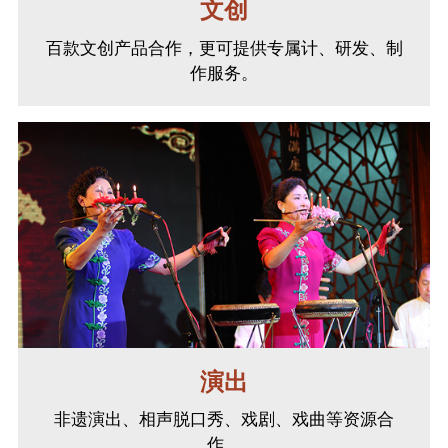
文创
百款文创产品合作，更可提供专属计、研发、制
作服务。
演出
非遗演出、相声脱口秀、戏剧、戏曲等资源合
作。