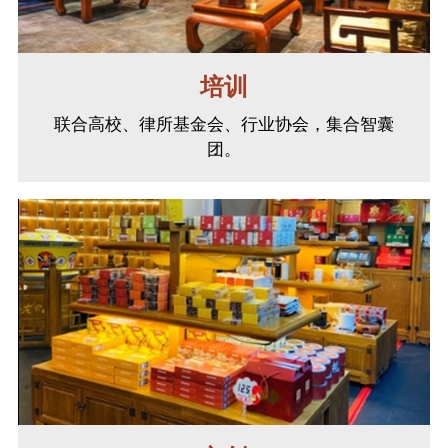
培训
联合高校、律所基金会、行业协会，集合智囊
团。