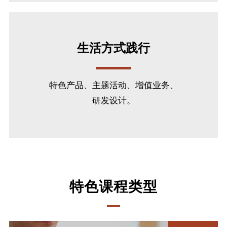
生活方式践行
特色产品、主题活动、增值业务、
研发设计。
特色课程类型