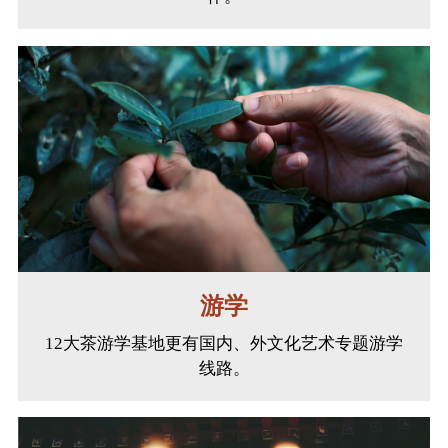
游学
12大茶游学基地更有国内、外文化艺术专题游学
线路。