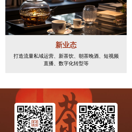
新业态
打造流量私域运营、新茶饮、朝茶晚酒、短视频
直播、数字化转型等