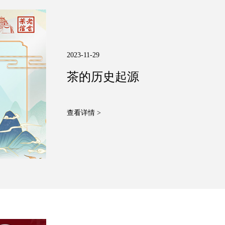
2023-11-29
茶的历史起源
查看详情 >